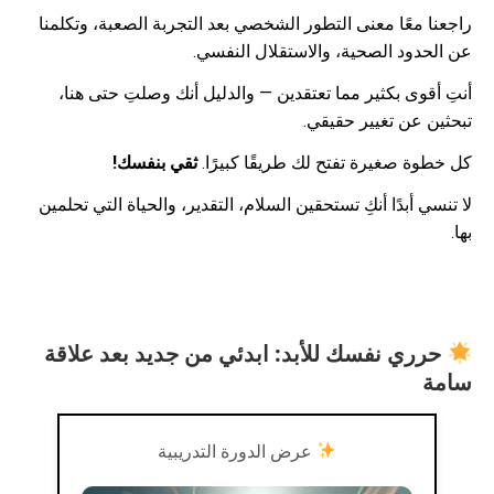
راجعنا معًا معنى التطور الشخصي بعد التجربة الصعبة، وتكلمنا
عن الحدود الصحية، والاستقلال النفسي.
أنتِ أقوى بكثير مما تعتقدين — والدليل أنك وصلتِ حتى هنا،
تبحثين عن تغيير حقيقي.
كل خطوة صغيرة تفتح لك طريقًا كبيرًا.
ثقي بنفسك!
لا تنسي أبدًا أنكِ تستحقين السلام، التقدير، والحياة التي تحلمين
بها.
حرري نفسك للأبد: ابدئي من جديد بعد علاقة
سامة
عرض الدورة التدريبية