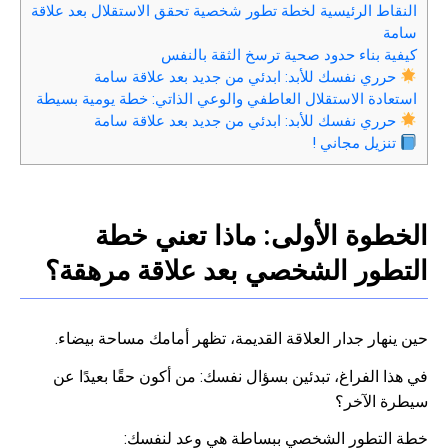
النقاط الرئيسية لخطة تطور شخصية تحقق الاستقلال بعد علاقة
سامة
كيفية بناء حدود صحية ترسخ الثقة بالنفس
حرري نفسك للأبد: ابدئي من جديد بعد علاقة سامة
استعادة الاستقلال العاطفي والوعي الذاتي: خطة يومية بسيطة
حرري نفسك للأبد: ابدئي من جديد بعد علاقة سامة
تنزيل مجاني !
الخطوة الأولى: ماذا تعني خطة
التطور الشخصي بعد علاقة مرهقة؟
حين ينهار جدار العلاقة القديمة، تظهر أمامك مساحة بيضاء.
في هذا الفراغ، تبدئين بسؤال نفسك: من أكون حقًا بعيدًا عن
سيطرة الآخر؟
خطة التطور الشخصي ببساطة هي وعد لنفسك: