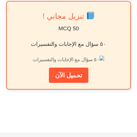
تنزيل مجاني !
50 MCQ
٥٠ سؤال مع الإجابات والتفسيرات
تحميل الآن