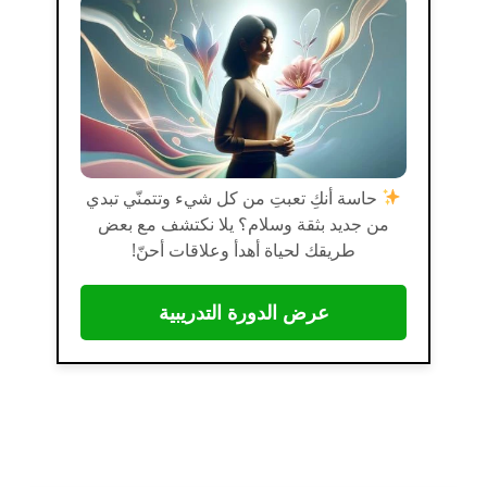
حاسة أنكِ تعبتِ من كل شيء وتتمنّي تبدي
من جديد بثقة وسلام؟ يلا نكتشف مع بعض
طريقك لحياة أهدأ وعلاقات أحنّ!
عرض الدورة التدريبية