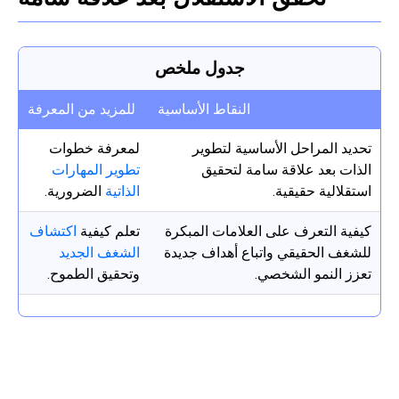
جدول ملخص
النقاط الأساسية
للمزيد من المعرفة
تحديد المراحل الأساسية لتطوير
لمعرفة خطوات
الذات بعد علاقة سامة لتحقيق
تطوير المهارات
استقلالية حقيقية.
الذاتية
الضرورية.
كيفية التعرف على العلامات المبكرة
تعلم كيفية
اكتشاف
للشغف الحقيقي واتباع أهداف جديدة
الشغف الجديد
تعزز النمو الشخصي.
وتحقيق الطموح.