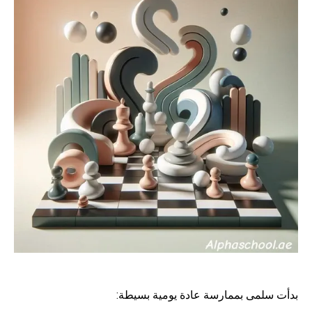
بدأت سلمى بممارسة عادة يومية بسيطة: