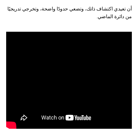
أن تعيدي اكتشاف ذاتك، وتضعي حدودًا واضحة، وتخرجي تدريجيًا
من دائرة الماضي.