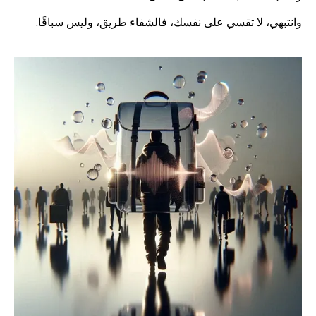
وانتبهي، لا تقسي على نفسك، فالشفاء طريق، وليس سباقًا.