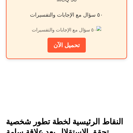
٥٠ سؤال مع الإجابات والتفسيرات
تحميل الآن
النقاط الرئيسية لخطة تطور شخصية
تحقق الاستقلال بعد علاقة سامة