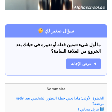
سؤال صغير لكِ
ما أول شيء تتمنين فعله أو تغييره في حياتك بعد
الخروج من العلاقة السامة؟
عرض الإجابة
Sommaire
الخطوة الأولى: ماذا تعني خطة التطور الشخصي بعد علاقة
مرهقة؟
تنزيل مجاني !