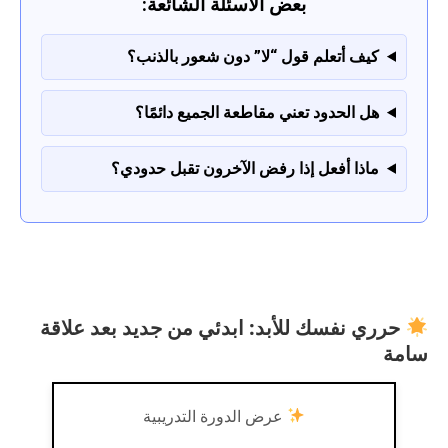
بعض الأسئلة الشائعة:
كيف أتعلم قول “لا” دون شعور بالذنب؟
هل الحدود تعني مقاطعة الجميع دائمًا؟
ماذا أفعل إذا رفض الآخرون تقبل حدودي؟
حرري نفسك للأبد: ابدئي من جديد بعد علاقة
سامة
عرض الدورة التدريبية