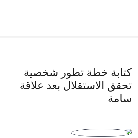
كتابة خطة تطور شخصية
تحقق الاستقلال بعد علاقة
سامة