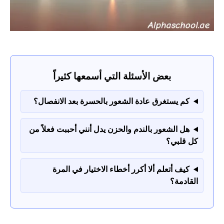
بعض الأسئلة التي أسمعها كثيراً
كم يستغرق عادة الشعور بالحسرة بعد الانفصال؟
هل الشعور بالندم والحزن يدل أنني أحببت فعلاً من
كل قلبي؟
كيف أتعلم ألا أكرر أخطاء الاختيار في المرة
القادمة؟