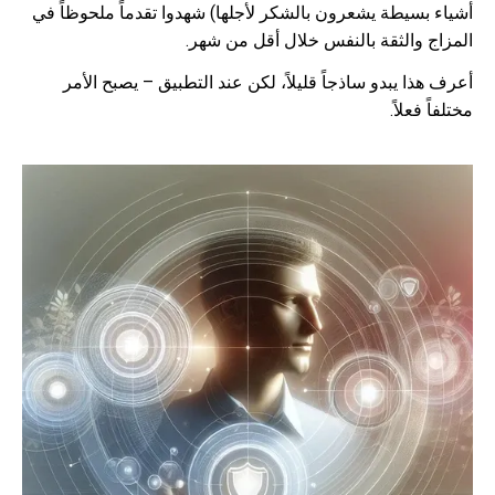
أشياء بسيطة يشعرون بالشكر لأجلها) شهدوا تقدماً ملحوظاً في
المزاج والثقة بالنفس خلال أقل من شهر.
أعرف هذا يبدو ساذجاً قليلاً، لكن عند التطبيق – يصبح الأمر
مختلفاً فعلاً.