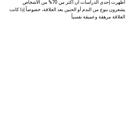
أظهرت إحدى الدراسات أن أكثر من 70% من الأشخاص
يشعرون بنوع من الندم أو الحنين بعد العلاقة، خصوصاً إذا كانت
العلاقة مرهقة وعميقة نفسياً.