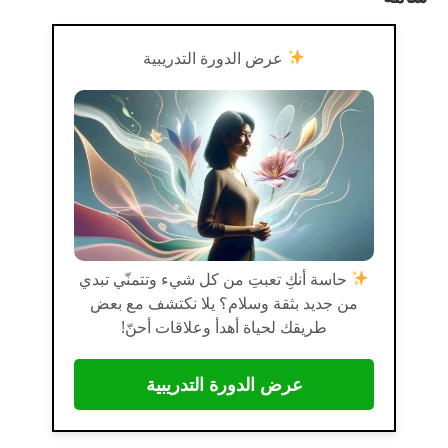
عرض الدورة التدريبية
حاسة أنكِ تعبتِ من كل شيء وتتمنّي تبدي
من جديد بثقة وسلام؟ يلا نكتشف مع بعض
طريقك لحياة أهدأ وعلاقات أحنّ!
عرض الدورة التدريبية