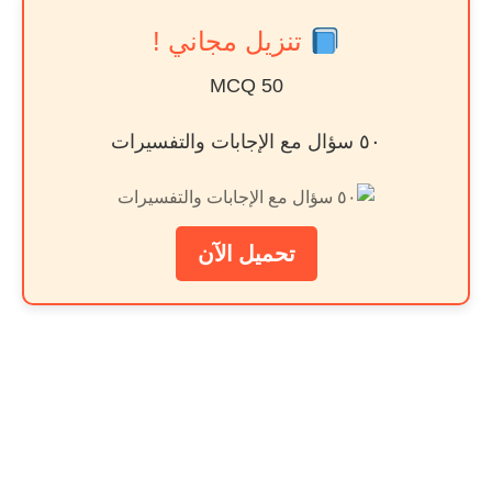
تنزيل مجاني !
50 MCQ
٥٠ سؤال مع الإجابات والتفسيرات
تحميل الآن