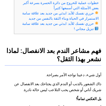
خطوات عملية للخروج من دائرة الحسرة بسرعة أكبر
بعض الأسئلة التي أسمعها كثيراً
حرري نفسك للأبد: ابدئي من جديد بعد علاقة سامة
الاستمرار في الحياة وبناء الثقة بالنفس من جديد
حرري نفسك للأبد: ابدئي من جديد بعد علاقة سامة
تنزيل مجاني !
فهم مشاعر الندم بعد الانفصال: لماذا
نشعر بهذا الثقل؟
أول شيء، دعينا نواجه الأمر بصراحة.
ذاك الشعور بالذنب أو الندم الذي يجتاحك بعد الانفصال عن
شريك أناني أو شخص يحب التلاعب ليس حالة نادرة.
بل العكس تماماً!