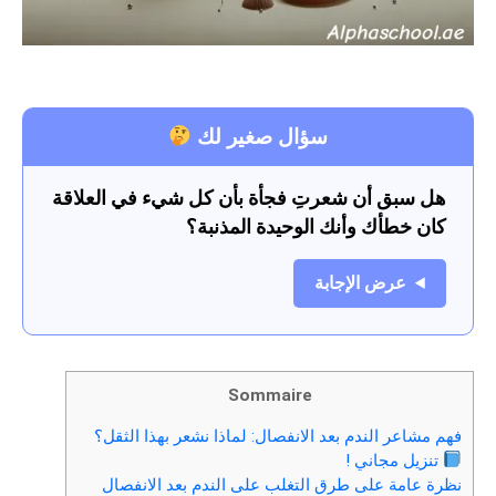
سؤال صغير لك
هل سبق أن شعرتِ فجأة بأن كل شيء في العلاقة
كان خطأك وأنك الوحيدة المذنبة؟
عرض الإجابة
Sommaire
فهم مشاعر الندم بعد الانفصال: لماذا نشعر بهذا الثقل؟
تنزيل مجاني !
نظرة عامة على طرق التغلب على الندم بعد الانفصال