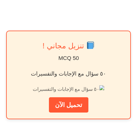
تنزيل مجاني !
50 MCQ
٥٠ سؤال مع الإجابات والتفسيرات
تحميل الآن