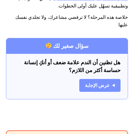
وتطبيقية تسهّل عليك أولى الخطوات.
خلاصة هذه المرحلة؟ لا ترفضي مشاعرك، ولا تجلدي نفسك
عليها.
سؤال صغير لك
هل تظنين أن الندم علامة ضعف أو أنكِ إنسانة
حساسة أكثر من اللازم؟
عرض الإجابة