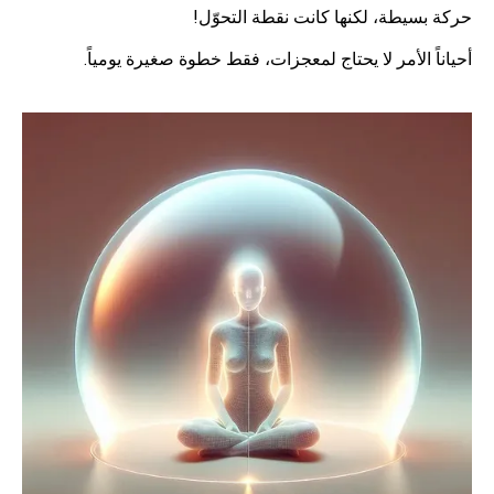
حركة بسيطة، لكنها كانت نقطة التحوّل!
أحياناً الأمر لا يحتاج لمعجزات، فقط خطوة صغيرة يومياً.