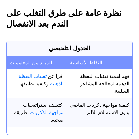
نظرة عامة على طرق التغلب على
الندم بعد الانفصال
الجدول التلخيصي
النقاط الأساسية
للمزيد من المعلومات
فهم أهمية تقنيات اليقظة
اقرأ عن
تقنيات اليقظة
الذهنية لمعالجة المشاعر
الذهنية
وكيفية تطبيقها.
السلبية.
كيفية مواجهة ذكريات الماضي
اكتشف استراتيجيات
بدون الاستسلام للآلم.
مواجهة الذكريات
بطريقة
صحية.