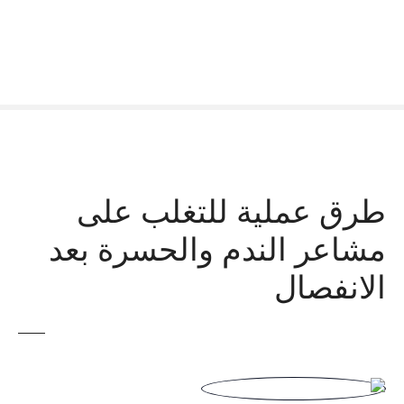
طرق عملية للتغلب على
مشاعر الندم والحسرة بعد
الانفصال