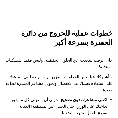
خطوات عملية للخروج من دائرة
الحسرة بسرعة أكبر
حان الوقت لنتحدث عن الحلول الحقيقية، وليس فقط المسكنات
المؤقتة!
سأشاركك هنا بعض الخطوات المجربة والبسيطة التي تساعدك
على استعادة نفسك بعد الانفصال وتحويل مشاعر الحسرة لطاقة
جديدة.
اكتبي مشاعرك دون تصحيح:
جربي أن تسجلي كل ما يدور
بداخلك على الورق. حتى الجمل غير المنطقية! الكتابة
تسمح للعقل بتحرير الضغط.