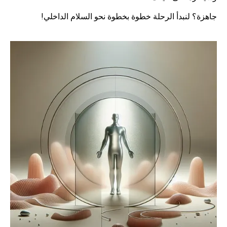
جاهزة؟ لنبدأ الرحلة خطوة بخطوة نحو السلام الداخلي!