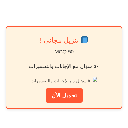
تنزيل مجاني !
50 MCQ
٥٠ سؤال مع الإجابات والتفسيرات
تحميل الآن