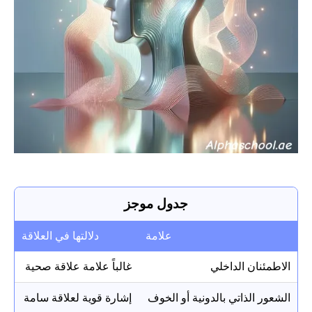
جدول موجز
علامة
دلالتها في العلاقة
الاطمئنان الداخلي
غالباً علامة علاقة صحية
الشعور الذاتي بالدونية أو الخوف
إشارة قوية لعلاقة سامة