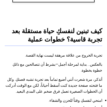
كيف تبنين لنفسكِ حياة مستقلة بعد
تجربة قاسية؟ خطوات عملية
تجربة الخروج من علاقة مرهقة ليست نهاية القصة.
بالعكس… بداية لمرحلة أجمل—بشرط أن تتصالحين مع ذاتكِ
خطوة بخطوة.
أتذكر، مرة شعرت أنني أضيع تماماً بعد تجربة تشبه قصتكِ. وكل
ما فتحته صفحة جديدة كنت أسقط أحياناً، لكن مع الوقت أدركت
أن الخطوات الصغيرة تعمل فرق ضخم على المدى البعيد.
امنحي لنفسكِ وقتاً للحزن والشفاء.