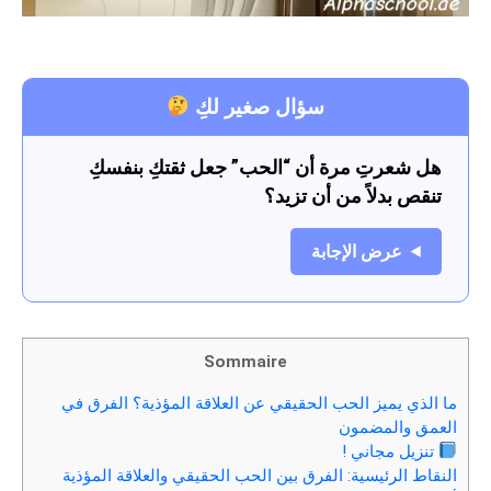
سؤال صغير لكِ
هل شعرتِ مرة أن “الحب” جعل ثقتكِ بنفسكِ
تنقص بدلاً من أن تزيد؟
عرض الإجابة
Sommaire
ما الذي يميز الحب الحقيقي عن العلاقة المؤذية؟ الفرق في
العمق والمضمون
تنزيل مجاني !
النقاط الرئيسية: الفرق بين الحب الحقيقي والعلاقة المؤذية