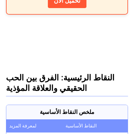
تحميل الآن
النقاط الرئيسية: الفرق بين الحب
الحقيقي والعلاقة المؤذية
ملخص النقاط الأساسية
النقاط الأساسية
لمعرفة المزيد