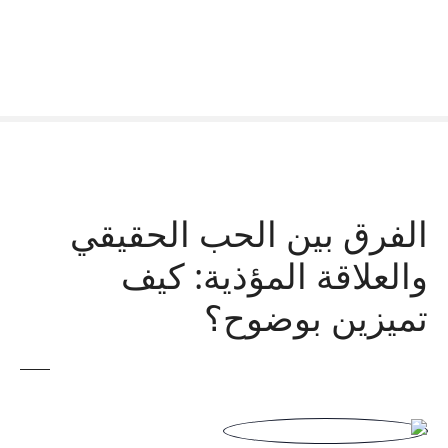
الفرق بين الحب الحقيقي
والعلاقة المؤذية: كيف
تميزين بوضوح؟