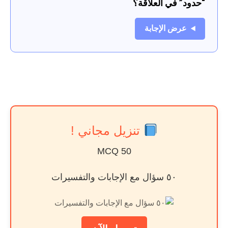
“حدود” في العلاقة؟
عرض الإجابة
تنزيل مجاني !
50 MCQ
٥٠ سؤال مع الإجابات والتفسيرات