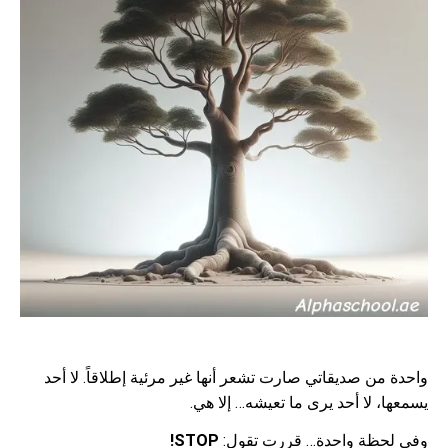
واحدة من صديقاتي صارت تشعر أنها غير مرئية إطلاقاً. لا أحد
يسمعها، لا أحد يرى ما تعيشه… إلا هي.
وفي لحظة واحدة… قررت تقول:
STOP!