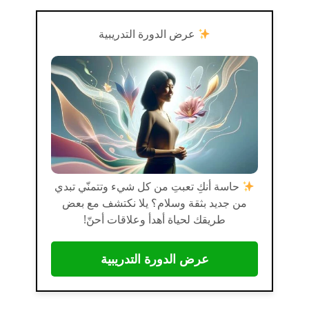
عرض الدورة التدريبية
حاسة أنكِ تعبتِ من كل شيء وتتمنّي تبدي
من جديد بثقة وسلام؟ يلا نكتشف مع بعض
طريقك لحياة أهدأ وعلاقات أحنّ!
عرض الدورة التدريبية