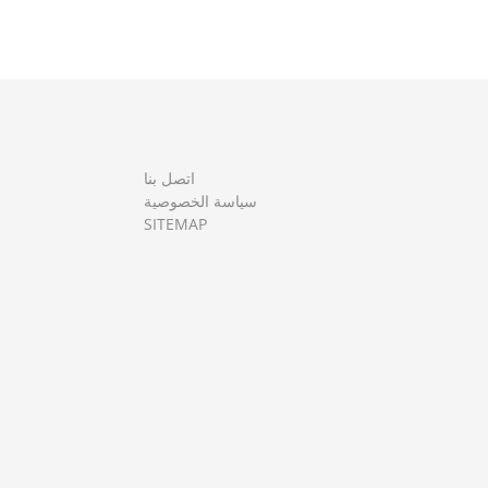
اتصل بنا
سياسة الخصوصية
SITEMAP