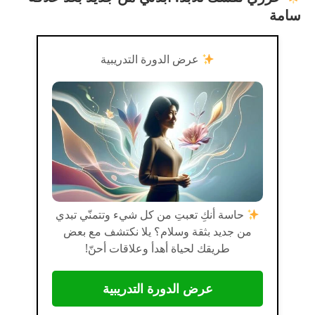
سامة
عرض الدورة التدريبية
حاسة أنكِ تعبتِ من كل شيء وتتمنّي تبدي
من جديد بثقة وسلام؟ يلا نكتشف مع بعض
طريقك لحياة أهدأ وعلاقات أحنّ!
عرض الدورة التدريبية