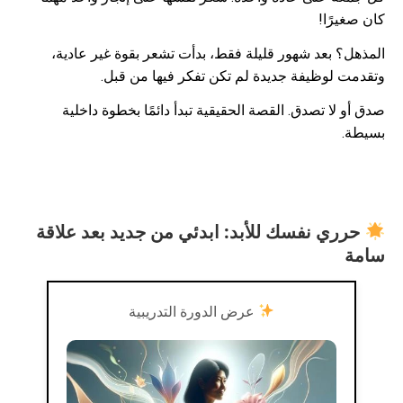
كان صغيرًا!
المذهل؟ بعد شهور قليلة فقط، بدأت تشعر بقوة غير عادية،
وتقدمت لوظيفة جديدة لم تكن تفكر فيها من قبل.
صدق أو لا تصدق. القصة الحقيقية تبدأ دائمًا بخطوة داخلية
بسيطة.
حرري نفسك للأبد: ابدئي من جديد بعد علاقة
سامة
عرض الدورة التدريبية