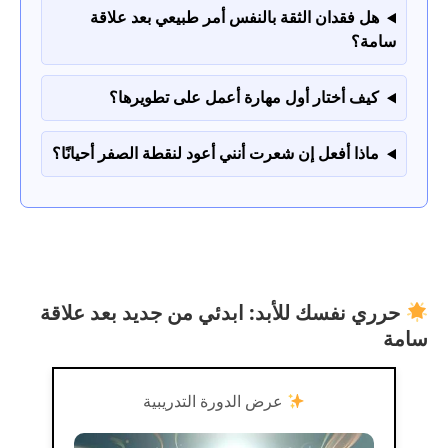
هل فقدان الثقة بالنفس أمر طبيعي بعد علاقة
سامة؟
كيف أختار أول مهارة أعمل على تطويرها؟
ماذا أفعل إن شعرت أنني أعود لنقطة الصفر أحيانًا؟
حرري نفسك للأبد: ابدئي من جديد بعد علاقة
سامة
عرض الدورة التدريبية