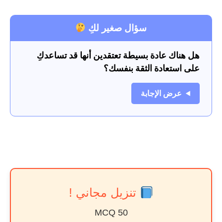
سؤال صغير لكِ
هل هناك عادة بسيطة تعتقدين أنها قد تساعدكِ
على استعادة الثقة بنفسك؟
عرض الإجابة
تنزيل مجاني !
50 MCQ