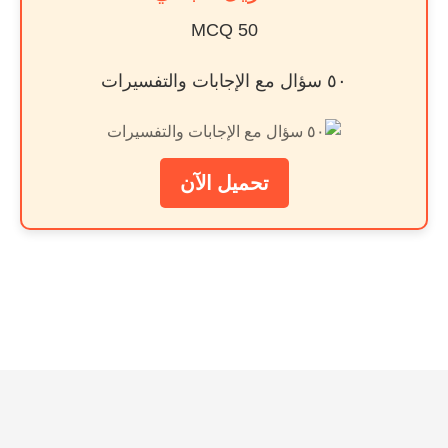
50 MCQ
٥٠ سؤال مع الإجابات والتفسيرات
تحميل الآن