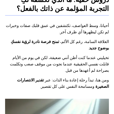
التجربة المؤلمة عن ذاتك بالفعل؟
أحيانا، وسط العواصف، تكتشفين في عمق قلبك صفات وخبرات
لم تكن ليظهرها أي ظرف آخر.
العلاقة السامة، رغم كل الألم،
تمنح فرصة نادرة لرؤية نفسكِ
بوضوح جديد
.
تخيليني عندما كنت أظن أنني ضعيفة، لكن في يوم من الأيام
قابلت نفسي الحقيقية عندما نجوت من موقف صعب وتكلمت
بصراحة لم أعهدها من قبل.
ومن هنا، تبدأ رحلة إعادة بناء الذات: عبر
تقدير الانتصارات
الصغيرة
ومسامحة النفس على كل تقصير.