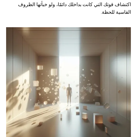
اكتشاف قوتك التي كانت بداخلك دائمًا، ولو خبأتها الظروف
القاسية للحظة.