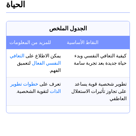
الحياة
الجدول الملخص
النقاط الأساسية
للمزيد من المعلومات
كيفية التعافي النفسي وبدء
يمكن الاطلاع على
التعافي
حياة جديدة بعد تجربة سامة
النفسي الفعال
لتعميق
الفهم.
تطوير شخصية قوية يساعد
تعرف على
خطوات تطوير
على تجاوز تأثيرات الاستغلال
الذات
لتقوية الشخصية.
العاطفي