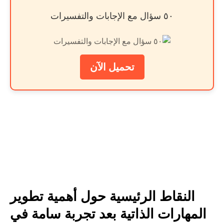
٥٠ سؤال مع الإجابات والتفسيرات
تحميل الآن
النقاط الرئيسية حول أهمية تطوير
المهارات الذاتية بعد تجربة سامة في