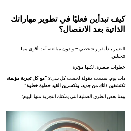
كيف تبدأين فعليًا في تطوير مهاراتك
الذاتية بعد الانفصال؟
التغيير يبدأ بقرار شخصي – وبدون مبالغة، أنتِ أقوى مما
تتخيلين.
خطوات صغيرة، لكنها مؤثرة.
ذات يوم، سمعت مقولة لخصت كل شيء:
“مع كل تجربة مؤلمة،
تكتشفين ذاتك من جديد، وتكسرين القيد خطوة خطوة”
.
وهنا بعض الطرق العملية التي يمكنكِ التجربة منها اليوم: