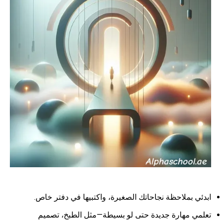
ابدئي بملاحظة نجاحاتك الصغيرة، واكتبيها في دفتر خاص.
تعلمي مهارة جديدة حتى لو بسيطة—مثل الطبخ، تصميم