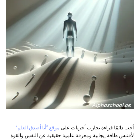
أحب دائمًا قراءة تجارب أخريات على
موقع “أنا أصدق العلم”
لأقتبس طاقة إيجابية ومعرفة علمية حقيقية عن النفس والقوة