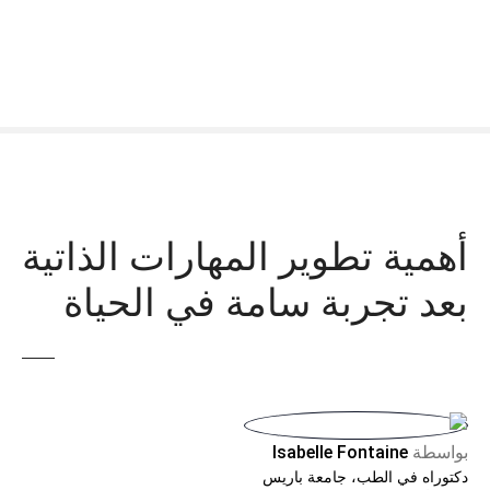
أهمية تطوير المهارات الذاتية
بعد تجربة سامة في الحياة
بواسطة
Isabelle Fontaine
دكتوراه في الطب، جامعة باريس